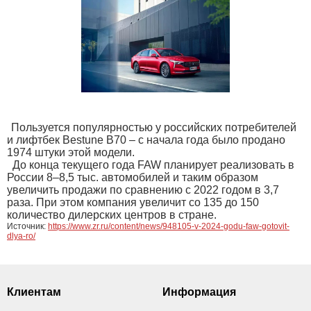
Пользуется популярностью у российских потребителей
и лифтбек Bestune B70 – с начала года было продано
1974 штуки этой модели.
До конца текущего года FAW планирует реализовать в
России 8–8,5 тыс. автомобилей и таким образом
увеличить продажи по сравнению с 2022 годом в 3,7
раза. При этом компания увеличит со 135 до 150
количество дилерских центров в стране.
Источник:
https://www.zr.ru/content/news/948105-v-2024-godu-faw-gotovit-
dlya-ro/
Клиентам
Информация