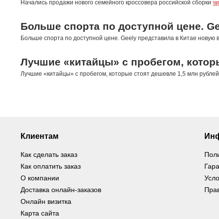
Начались продажи нового семейного кроссовера российской сборки
чи
Больше спорта по доступной цене. Ge
Больше спорта по доступной цене. Geely представила в Китае новую 
Лучшие «китайцы» с пробегом, котор
Лучшие «китайцы» с пробегом, которые стоят дешевле 1,5 млн рубле
Клиентам
Ин
Как сделать заказ
Пол
Как оплатить заказ
Гара
О компании
Усло
Доставка онлайн-заказов
Пра
Онлайн визитка
Карта сайта