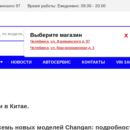
инского 97
Время работы: Ежедневно: 09.00 - 20.00
x
Выберите магазин
Челябинск, ул. Дзержинского д. 97
Челябинск, ул. Краснознаменная д. 3
НОВОСТИ
АВТОСЕРВИС
КОНТАКТЫ
VIN З
 в Китае.
осемь новых моделей Changan: подробнос