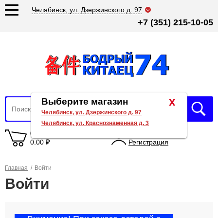
Челябинск, ул. Дзержинского д. 97
+7 (351) 215-10-05
x
Выберите магазин
Челябинск, ул. Дзержинского д. 97
Челябинск, ул. Краснознаменная д. 3
0 товаров
Вход
0.00
₽
Регистрация
Главная
/
Войти
Войти