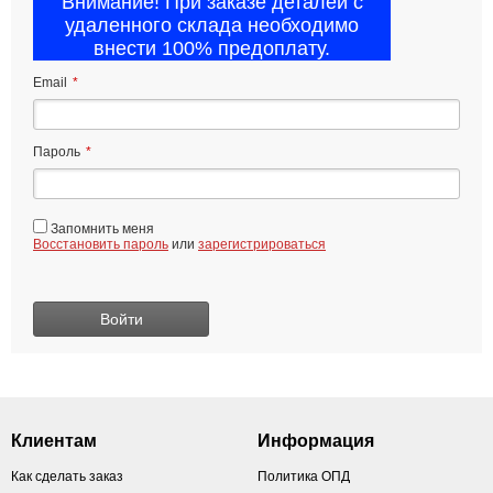
Email
*
Пароль
*
Запомнить меня
Восстановить пароль
или
зарегистрироваться
Клиентам
Информация
Как сделать заказ
Политика ОПД