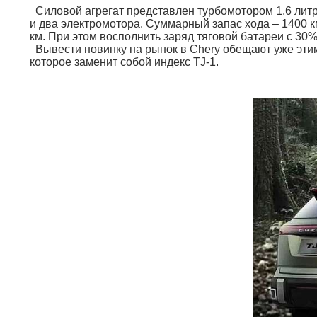
Силовой агрегат представлен турбомотором 1,6 литр
и два электромотора. Суммарный запас хода – 1400 км
км. При этом восполнить заряд тяговой батареи с 30%
Вывести новинку на рынок в Chery обещают уже этим
которое заменит собой индекс TJ-1.