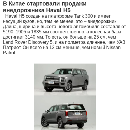
В Китае стартовали продажи
внедорожника Haval H5
Haval H5 создан на платформе Tank 300 и имеет
несущий кузов, но, тем не менее, это – внедорожник.
Длина, ширина и высота нового автомобиля составляют
5190, 1905 и 1835 мм соответственно, а колесная база
достигает 3140 мм. То есть, он больше на 25 см, чем
Land Rover Discovery 5, и на полметра длиннее, чем УАЗ
Патриот. Он всего на 12 см меньше, чем новый Nissan
Patrol.