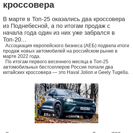
кроссовера
В марте в Топ-25 оказались два кроссовера
из Поднебесной, а по итогам продаж с
начала года один из них уже забрался в
Топ-20...
Ассоциация европейского бизнеса (АЕБ) подвела итоги
продаж новых автомобилей на российском рынке в
марте 2022 года.
По итогам первого весеннего месяца в Топ-25
автомобильных бестселлеров России попали два
китайских кроссовера — это Haval Jolion и Geely Tugella.