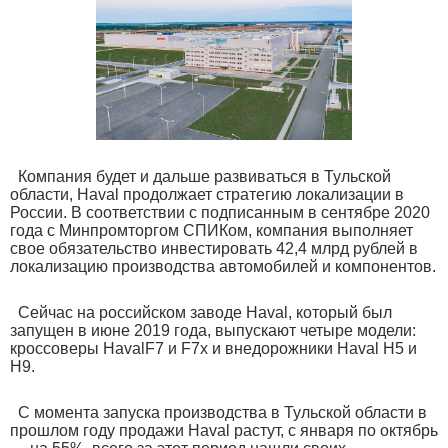
Компания будет и дальше развиваться в Тульской
области, Haval продолжает стратегию локализации в
России. В соответствии с подписанным в сентябре 2020
года с Минпромторгом СПИКом, компания выполняет
свое обязательство инвестировать 42,4 млрд рублей в
локализацию производства автомобилей и компонентов.
Сейчас на российском заводе Haval, который был
запущен в июне 2019 года, выпускают четыре модели:
кроссоверы HavalF7 и F7x и внедорожники Haval H5 и
H9.
С момента запуска производства в Тульской области в
прошлом году продажи Haval растут, с января по октябрь