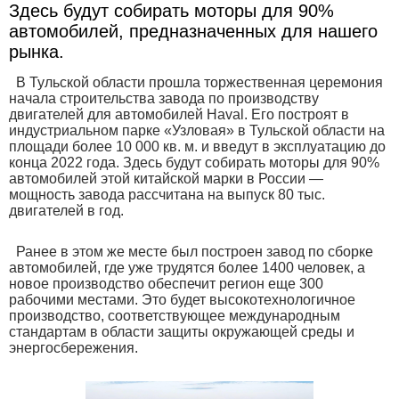
Здесь будут собирать моторы для 90%
автомобилей, предназначенных для нашего
рынка.
В Тульской области прошла торжественная церемония
начала строительства завода по производству
двигателей для автомобилей Haval. Его построят в
индустриальном парке «Узловая» в Тульской области на
площади более 10 000 кв. м. и введут в эксплуатацию до
конца 2022 года. Здесь будут собирать моторы для 90%
автомобилей этой китайской марки в России —
мощность завода рассчитана на выпуск 80 тыс.
двигателей в год.
Ранее в этом же месте был построен завод по сборке
автомобилей, где уже трудятся более 1400 человек, а
новое производство обеспечит регион еще 300
рабочими местами. Это будет высокотехнологичное
производство, соответствующее международным
стандартам в области защиты окружающей среды и
энергосбережения.