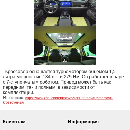
Кроссовер оснащается турбомотором объемом 1,5
литра мощностью 184 л.с. и 275 Нм. Он работает в паре
с 7-ступенчатым роботом. Привод может быть как
передним, так и полным, в зависимости от
комплектации.
Источник:
https://www.zr.ru/content/news/936023-haval-predstavil-
krossover-za/
Клиентам
Информация