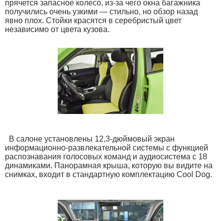
прячется запасное колесо, из-за чего окна багажника
получились очень узкими — стильно, но обзор назад
явно плох. Стойки красятся в серебристый цвет
независимо от цвета кузова.
В салоне установлены 12,3-дюймовый экран
информационно-развлекательной системы с функцией
распознавания голосовых команд и аудиосистема с 18
динамиками. Панорамная крыша, которую вы видите на
снимках, входит в стандартную комплектацию Cool Dog.