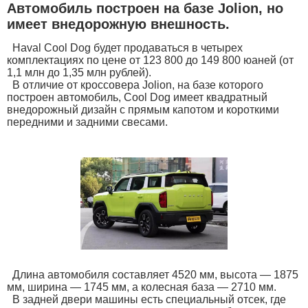
Автомобиль построен на базе Jolion, но
имеет внедорожную внешность.
Haval Cool Dog будет продаваться в четырех
комплектациях по цене от 123 800 до 149 800 юаней (от
1,1 млн до 1,35 млн рублей).
В отличие от кроссовера Jolion, на базе которого
построен автомобиль, Cool Dog имеет квадратный
внедорожный дизайн с прямым капотом и короткими
передними и задними свесами.
Длина автомобиля составляет 4520 мм, высота — 1875
мм, ширина — 1745 мм, а колесная база — 2710 мм.
В задней двери машины есть специальный отсек, где