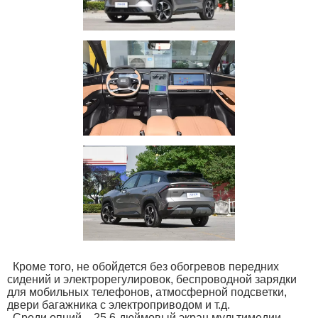
Кроме того, не обойдется без обогревов передних
сидений и электрорегулировок, беспроводной зарядки
для мобильных телефонов, атмосферной подсветки,
двери багажника с электроприводом и т.д.
Среди опций – 25,6-дюймовый экран мультимедии,