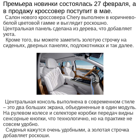
Премьера новинки состоялась 27 февраля, а
в продажу кроссовер поступит в мае.
Салон нового кроссовера Chery выполнен в коричнево-
белой цветовой гамме и выглядит роскошно.
Центральная панель сделана из дерева, что добавляет
уюта.
Кроме того, вы можете заметить золотую строчку на
сиденьях, дверных панелях, подлокотниках и так далее.
Центральная консоль выполнена в современном стиле
– это два больших экрана, объединенные в один модуль.
На рулевом колесе и селекторе коробки передач видны
сенсорные кнопки, что технологично, но на практике не
совсем удобно.
Сиденья кажутся очень удобными, а золотая строчка
добавляет роскоши.