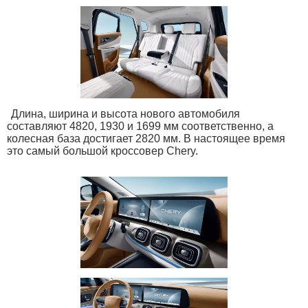
Длина, ширина и высота нового автомобиля
составляют 4820, 1930 и 1699 мм соответственно, а
колесная база достигает 2820 мм. В настоящее время
это самый большой кроссовер Chery.