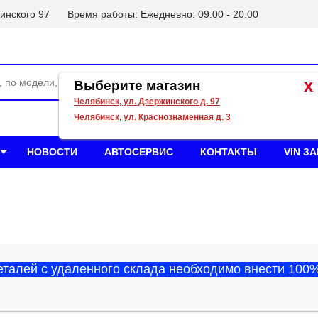
инского 97
Время работы: Ежедневно: 09.00 - 20.00
x
Выберите магазин
Челябинск, ул. Дзержинского д. 97
Челябинск, ул. Краснознаменная д. 3
НОВОСТИ
АВТОСЕРВИС
КОНТАКТЫ
VIN З