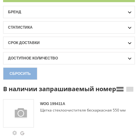
БРЕНД
СТАТИСТИКА
СРОК ДОСТАВКИ
ДОСТУПНОЕ КОЛИЧЕСТВО
СБРОСИТЬ
В наличии запрашиваемый номер
WOG
199411A
Щетка стеклоочистителя бескаркасная 550 мм