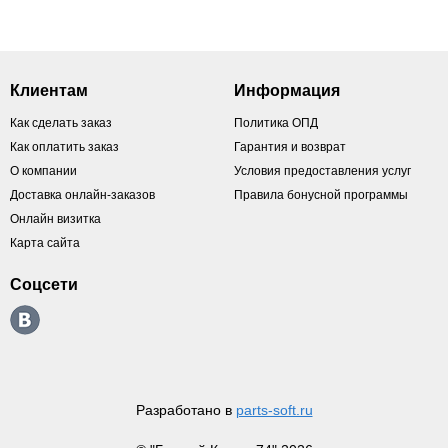
Клиентам
Информация
Как сделать заказ
Политика ОПД
Как оплатить заказ
Гарантия и возврат
О компании
Условия предоставления услуг
Доставка онлайн-заказов
Правила бонусной программы
Онлайн визитка
Карта сайта
Соцсети
Разработано в
parts-soft.ru