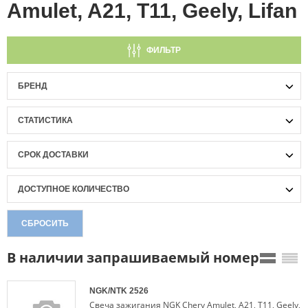
Amulet, A21, T11, Geely, Lifan
ФИЛЬТР
БРЕНД
СТАТИСТИКА
СРОК ДОСТАВКИ
ДОСТУПНОЕ КОЛИЧЕСТВО
СБРОСИТЬ
В наличии запрашиваемый номер
NGK/NTK
2526
Свеча зажигания NGK Chery Amulet, A21, T11, Geely,