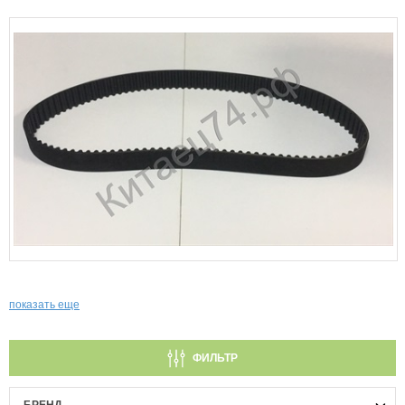
показать еще
ФИЛЬТР