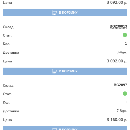
3 092.00
Цена
р.
В КОРЗИНУ
Склад
BG230013
Стат.
Кол.
1
3-4дн.
Доставка
3 092.00
Цена
р.
В КОРЗИНУ
Склад
BG2097
Стат.
Кол.
1
7-8дн.
Доставка
3 160.00
Цена
р.
В КОРЗИНУ