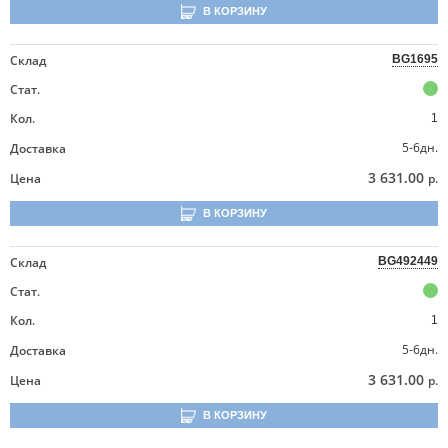
В КОРЗИНУ
Склад
BG1695
Стат.
Кол.
1
5-6дн.
Доставка
3 631.00
Цена
р.
В КОРЗИНУ
Склад
BG492449
Стат.
Кол.
1
5-6дн.
Доставка
3 631.00
Цена
р.
В КОРЗИНУ