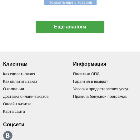
Показать еще 6 товаров
Еще аналоги
Клиентам
Информация
Как сделать заказ
Политика ОПД
Как оплатить заказ
Гарантия и возврат
О компании
Условия предоставления услуг
Доставка онлайн-заказов
Правила бонусной программы
Онлайн визитка
Карта сайта
Соцсети