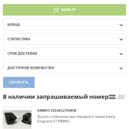
ФИЛЬТР
БРЕНД
СТАТИСТИКА
СРОК ДОСТАВКИ
ДОСТУПНОЕ КОЛИЧЕСТВО
СБРОСИТЬ
В наличии запрашиваемый номер
KIMIKO
1014012764KM
Втулка стабилизатора переднего левая Geely
Emgrand X7 KIMIKO