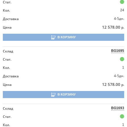
Стат.
Кол.
24
4-5дн.
Доставка
12 578.00
Цена
р.
В КОРЗИНУ
Склад
BG1695
Стат.
Кол.
1
4-5дн.
Доставка
12 578.00
Цена
р.
В КОРЗИНУ
Склад
BG1693
Стат.
Кол.
1