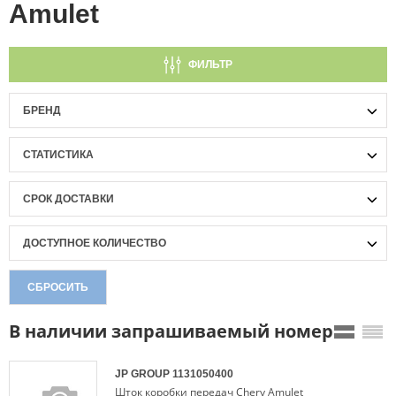
Amulet
ФИЛЬТР
БРЕНД
СТАТИСТИКА
СРОК ДОСТАВКИ
ДОСТУПНОЕ КОЛИЧЕСТВО
СБРОСИТЬ
В наличии запрашиваемый номер
JP GROUP
1131050400
Шток коробки передач Chery Amulet