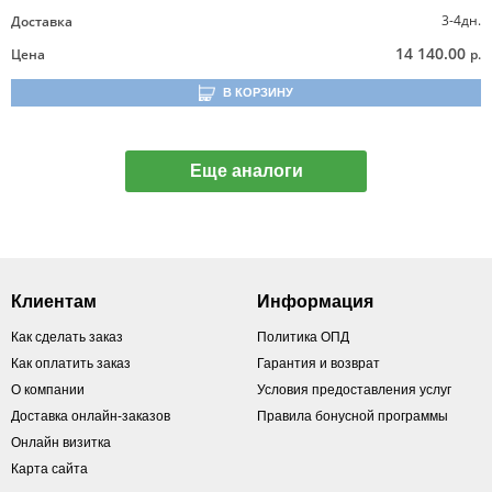
3-4дн.
Доставка
14 140.00
Цена
р.
В КОРЗИНУ
Еще аналоги
Клиентам
Информация
Как сделать заказ
Политика ОПД
Как оплатить заказ
Гарантия и возврат
О компании
Условия предоставления услуг
Доставка онлайн-заказов
Правила бонусной программы
Онлайн визитка
Карта сайта