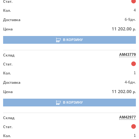
Стат.
Кол.
4
6-9дн.
Доставка
11 202.00
Цена
р.
В КОРЗИНУ
Склад
AM43779
Стат.
Кол.
1
4-6дн.
Доставка
11 202.00
Цена
р.
В КОРЗИНУ
Склад
AM42977
Стат.
Кол.
1