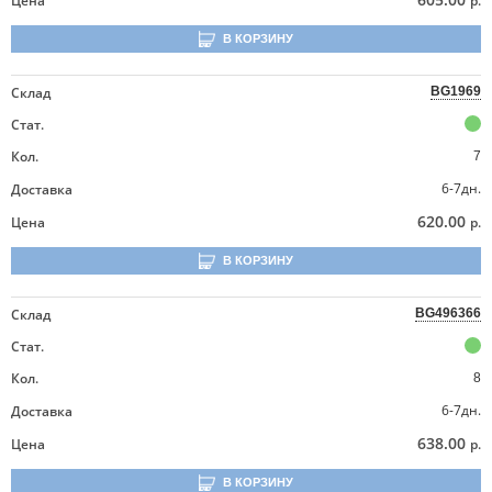
Цена
р.
В КОРЗИНУ
Склад
BG1969
Стат.
Кол.
7
6-7дн.
Доставка
620.00
Цена
р.
В КОРЗИНУ
Склад
BG496366
Стат.
Кол.
8
6-7дн.
Доставка
638.00
Цена
р.
В КОРЗИНУ