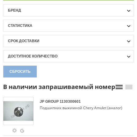
БРЕНД
СТАТИСТИКА
СРОК ДОСТАВКИ
ДОСТУПНОЕ КОЛИЧЕСТВО
СБРОСИТЬ
В наличии запрашиваемый номер
JP GROUP
1130300601
Подшипник выжимной Chery Amulet (аналог)