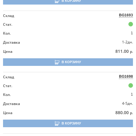
В КОРЗИНУ
Склад
BG1693
Стат.
Кол.
1
1-2дн.
Доставка
811.00
Цена
р.
В КОРЗИНУ
Склад
BG1698
Стат.
Кол.
1
4-5дн.
Доставка
880.00
Цена
р.
В КОРЗИНУ