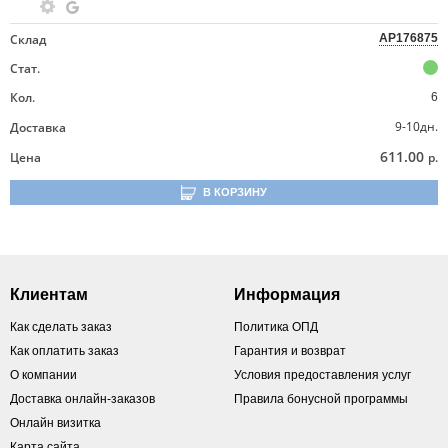
Склад
AP176875
Стат.
Кол.
6
9-10дн.
Доставка
611.00
Цена
р.
В КОРЗИНУ
Клиентам
Информация
Как сделать заказ
Политика ОПД
Как оплатить заказ
Гарантия и возврат
О компании
Условия предоставления услуг
Доставка онлайн-заказов
Правила бонусной программы
Онлайн визитка
Карта сайта