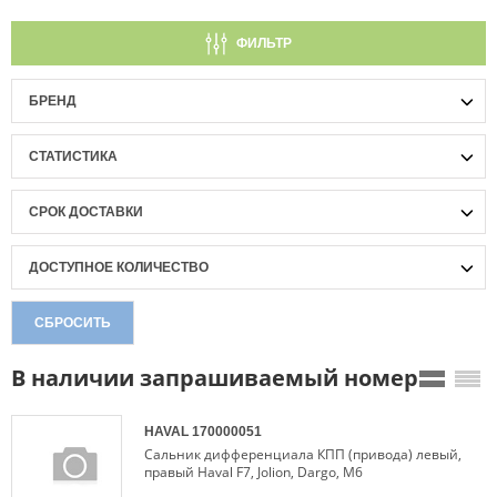
ФИЛЬТР
БРЕНД
СТАТИСТИКА
СРОК ДОСТАВКИ
ДОСТУПНОЕ КОЛИЧЕСТВО
СБРОСИТЬ
В наличии запрашиваемый номер
HAVAL
170000051
Сальник дифференциала КПП (привода) левый,
правый Haval F7, Jolion, Dargo, M6