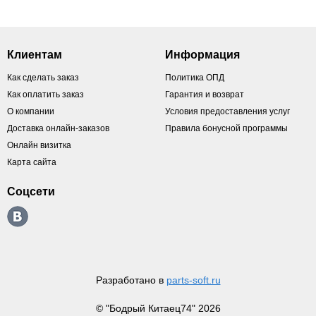
Клиентам
Информация
Как сделать заказ
Политика ОПД
Как оплатить заказ
Гарантия и возврат
О компании
Условия предоставления услуг
Доставка онлайн-заказов
Правила бонусной программы
Онлайн визитка
Карта сайта
Соцсети
Разработано в
parts-soft.ru
© "Бодрый Китаец74" 2026