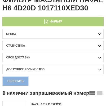
Н6 4D20D 1017110XED30
ФИЛЬТР
БРЕНД
СТАТИСТИКА
СРОК ДОСТАВКИ
ДОСТУПНОЕ КОЛИЧЕСТВО
СБРОСИТЬ
В наличии запрашиваемый номер
HAVAL
1017110XED30