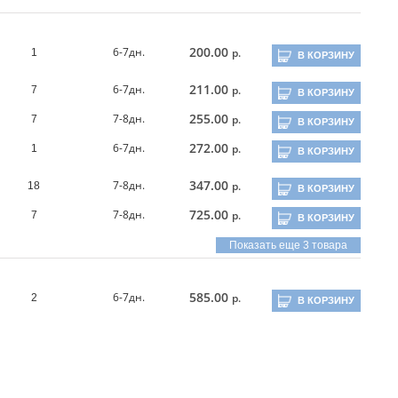
200.00
6-7дн.
р.
1
В КОРЗИНУ
211.00
6-7дн.
р.
7
В КОРЗИНУ
255.00
7-8дн.
р.
7
В КОРЗИНУ
272.00
6-7дн.
р.
1
В КОРЗИНУ
347.00
7-8дн.
р.
18
В КОРЗИНУ
725.00
7-8дн.
р.
7
В КОРЗИНУ
Показать еще 3 товара
585.00
6-7дн.
р.
2
В КОРЗИНУ