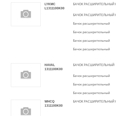
БАЧОК РАСШИРИТЕЛЬНЫЙ 
LYKMC
L1311100K00
БАЧОК РАСШИРИТЕЛЬНЫЙ 
Бачок расширительный
Бачок расширительный
Бачок расширительный
Бачок расширительный
БАЧОК РАСШИРИТЕЛЬНЫЙ
HAVAL
1311100K00
Бачок расширительный
Бачок расширительный
Бачок расширительный
БАЧОК РАСШИРИТЕЛЬНЫЙ HO
WHCQ
1311100K00