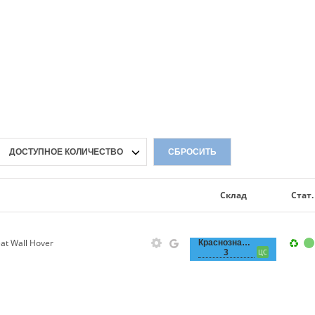
ДОСТУПНОЕ КОЛИЧЕСТВО
СБРОСИТЬ
Склад
Стат.
t Wall Hover
Краснознаменная,
3
ЦС