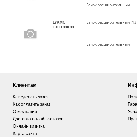
Бачок расширительный
LYKMC
1311100K00
Бачок расширительный
Клиентам
Ин
Как сделать заказ
Пол
Как оплатить заказ
Гара
О компании
Усло
Доставка онлайн-заказов
Пра
Онлайн визитка
Карта сайта