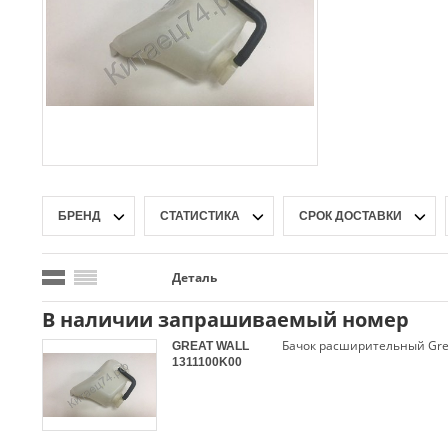
БРЕНД
СТАТИСТИКА
СРОК ДОСТАВКИ
Деталь
В наличии запрашиваемый номер
Бачок расширительный Grea
GREAT WALL
1311100K00