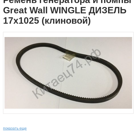
Great Wall WINGLE ДИЗЕЛЬ
17х1025 (клиновой)
показать еще