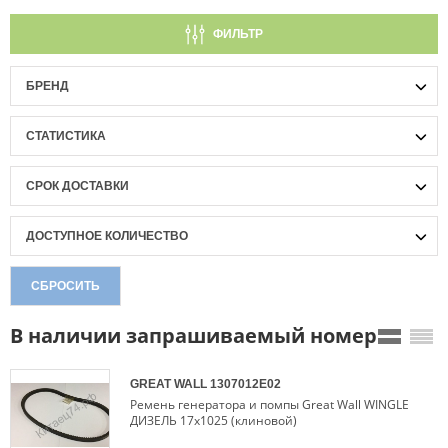
ФИЛЬТР
БРЕНД
СТАТИСТИКА
СРОК ДОСТАВКИ
ДОСТУПНОЕ КОЛИЧЕСТВО
СБРОСИТЬ
В наличии запрашиваемый номер
GREAT WALL
1307012E02
Ремень генератора и помпы Great Wall WINGLE
ДИЗЕЛЬ 17х1025 (клиновой)