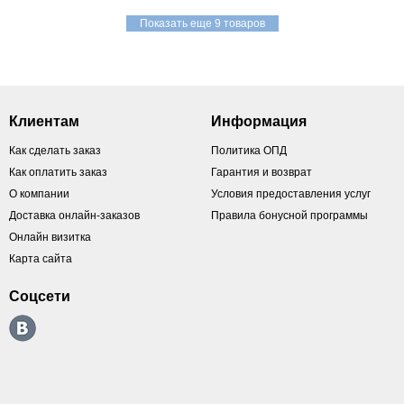
Показать еще 9 товаров
Клиентам
Информация
Как сделать заказ
Политика ОПД
Как оплатить заказ
Гарантия и возврат
О компании
Условия предоставления услуг
Доставка онлайн-заказов
Правила бонусной программы
Онлайн визитка
Карта сайта
Соцсети