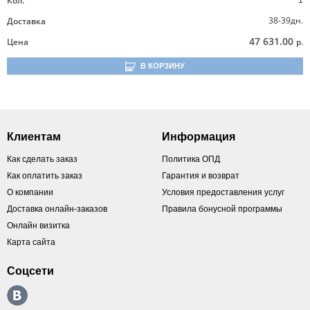
Кол.
1
38-39дн.
Доставка
47 631.00
Цена
р.
В КОРЗИНУ
Клиентам
Информация
Как сделать заказ
Политика ОПД
Как оплатить заказ
Гарантия и возврат
О компании
Условия предоставления услуг
Доставка онлайн-заказов
Правила бонусной программы
Онлайн визитка
Карта сайта
Соцсети