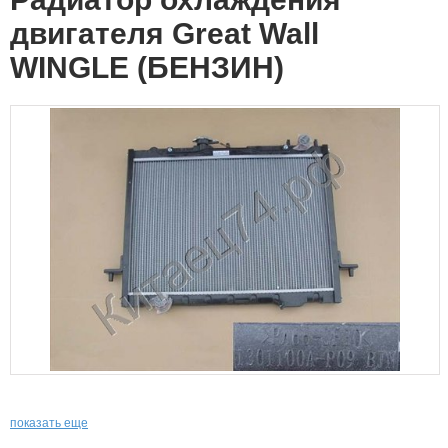
двигателя Great Wall
WINGLE (БЕНЗИН)
показать еще