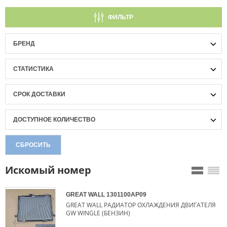
ФИЛЬТР
БРЕНД
СТАТИСТИКА
СРОК ДОСТАВКИ
ДОСТУПНОЕ КОЛИЧЕСТВО
СБРОСИТЬ
Искомый номер
GREAT WALL
1301100AP09
GREAT WALL РАДИАТОР ОХЛАЖДЕНИЯ ДВИГАТЕЛЯ
GW WINGLE (БЕНЗИН)