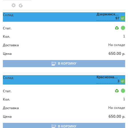
Склад
Дзержинского,
97
ЦС
Стат.
Кол.
1
На складе
Доставка
650.00
Цена
р.
В КОРЗИНУ
Склад
Краснознаменная,
3
ЦС
Стат.
Кол.
1
На складе
Доставка
650.00
Цена
р.
В КОРЗИНУ