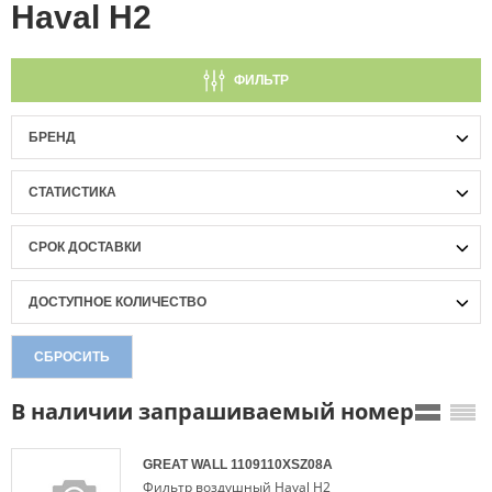
Haval H2
ФИЛЬТР
БРЕНД
СТАТИСТИКА
СРОК ДОСТАВКИ
ДОСТУПНОЕ КОЛИЧЕСТВО
СБРОСИТЬ
В наличии запрашиваемый номер
GREAT WALL
1109110XSZ08A
Фильтр воздушный Haval H2