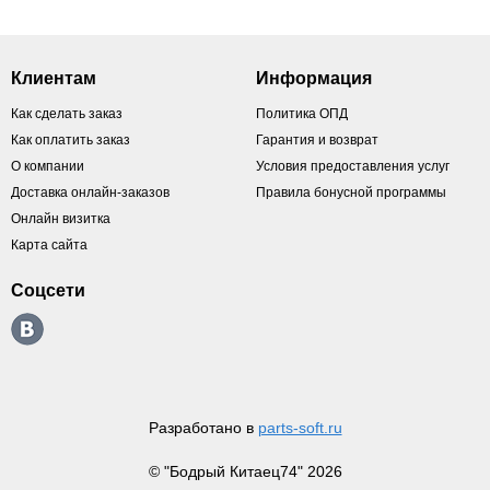
Клиентам
Информация
Как сделать заказ
Политика ОПД
Как оплатить заказ
Гарантия и возврат
О компании
Условия предоставления услуг
Доставка онлайн-заказов
Правила бонусной программы
Онлайн визитка
Карта сайта
Соцсети
Разработано в
parts-soft.ru
© "Бодрый Китаец74" 2026