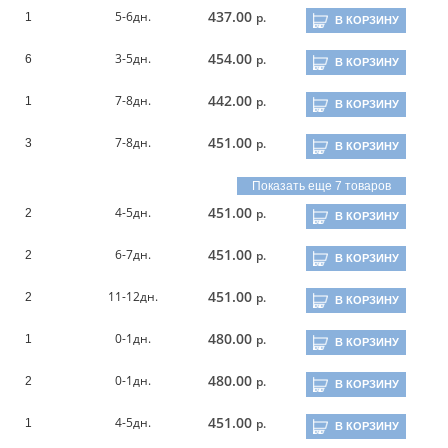
437.00
5-6дн.
р.
1
В КОРЗИНУ
454.00
3-5дн.
р.
6
В КОРЗИНУ
442.00
7-8дн.
р.
1
В КОРЗИНУ
451.00
7-8дн.
р.
3
В КОРЗИНУ
Показать еще 7 товаров
451.00
4-5дн.
р.
2
В КОРЗИНУ
451.00
6-7дн.
р.
2
В КОРЗИНУ
451.00
11-12дн.
р.
2
В КОРЗИНУ
480.00
0-1дн.
р.
1
В КОРЗИНУ
480.00
0-1дн.
р.
2
В КОРЗИНУ
451.00
4-5дн.
р.
1
В КОРЗИНУ