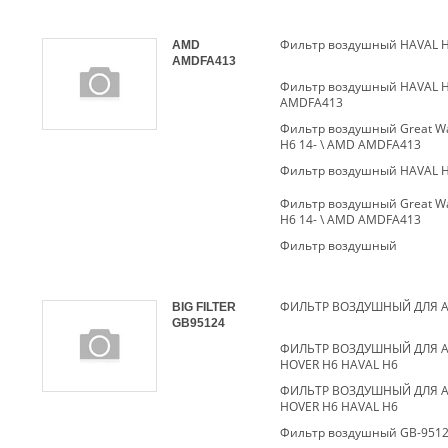
AMD
AMDFA413
Фильтр воздушный HAVAL H6
AMDFA413
Фильтр воздушный Great Wal
H6 14- \ AMD AMDFA413
Фильтр воздушный HAVAL H
Фильтр воздушный Great Wal
H6 14- \ AMD AMDFA413
Фильтр воздушный
BIG FILTER
GB95124
ФИЛЬТР ВОЗДУШНЫЙ ДЛЯ А
HOVER H6 HAVAL H6
ФИЛЬТР ВОЗДУШНЫЙ ДЛЯ А
HOVER H6 HAVAL H6
Фильтр воздушный GB-951