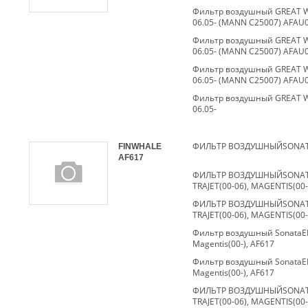
Фильтр воздушный GREAT WA
06.05- (MANN C25007) AFAU
Фильтр воздушный GREAT WA
06.05- (MANN C25007) AFAU
Фильтр воздушный GREAT WA
06.05- (MANN C25007) AFAU
Фильтр воздушный GREAT WA
06.05-
FINWHALE
AF617
ФИЛЬТР ВОЗДУШНЫЙSONATA
TRAJET(00-06), MAGENTIS(00-
ФИЛЬТР ВОЗДУШНЫЙSONATA
TRAJET(00-06), MAGENTIS(00-
Фильтр воздушный SonataEF(Т
Magentis(00-), AF617
Фильтр воздушный SonataEF(Т
Magentis(00-), AF617
ФИЛЬТР ВОЗДУШНЫЙSONATA
TRAJET(00-06), MAGENTIS(00-