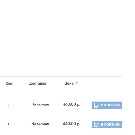
Кол.
Доставка
Цена
440.00
На складе
р.
3
В КОРЗИНУ
440.00
На складе
р.
3
В КОРЗИНУ