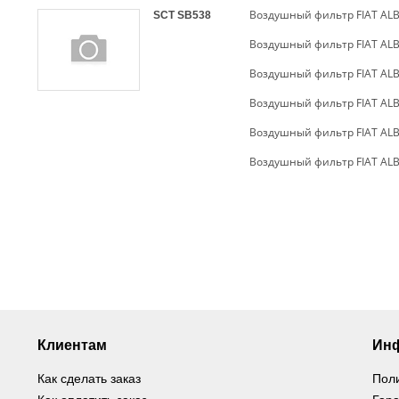
Воздушный фильтр FIAT AL
SCT
SB538
Воздушный фильтр FIAT AL
Воздушный фильтр FIAT AL
Воздушный фильтр FIAT AL
Воздушный фильтр FIAT AL
Воздушный фильтр FIAT AL
Клиентам
Ин
Как сделать заказ
Пол