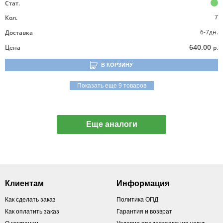
Стат.
Кол.
7
6-7дн.
Доставка
640.00
Цена
р.
В КОРЗИНУ
Показать еще 9 товаров
Еще аналоги
Клиентам
Информация
Как сделать заказ
Политика ОПД
Как оплатить заказ
Гарантия и возврат