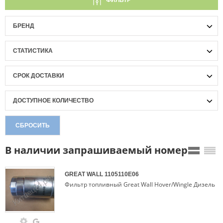
ФИЛЬТР
БРЕНД
СТАТИСТИКА
СРОК ДОСТАВКИ
ДОСТУПНОЕ КОЛИЧЕСТВО
СБРОСИТЬ
В наличии запрашиваемый номер
GREAT WALL
1105110E06
Фильтр топливный Great Wall Hover/Wingle Дизель