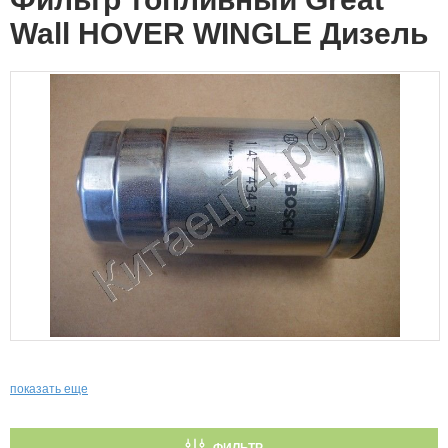
Wall HOVER WINGLE Дизель
показать еще