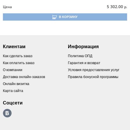
5 302.00
Цена
р.
В КОРЗИНУ
Клиентам
Информация
Как сделать заказ
Политика ОПД
Как оплатить заказ
Гарантия и возврат
О компании
Условия предоставления услуг
Доставка онлайн-заказов
Правила бонусной программы
Онлайн визитка
Карта сайта
Соцсети