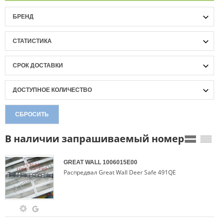
БРЕНД
СТАТИСТИКА
СРОК ДОСТАВКИ
ДОСТУПНОЕ КОЛИЧЕСТВО
СБРОСИТЬ
В наличии запрашиваемый номер
GREAT WALL
1006015E00
Распредвал Great Wall Deer Safe 491QE