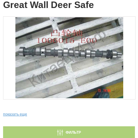
Great Wall Deer Safe
показать еще
ФИЛЬТР