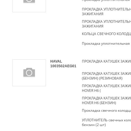
ПРОКЛАДКА УПЛОТНИТЕЛЬ
ЗАЖИГАНИЯ
ПРОКЛАДКА УПЛОТНИТЕЛЬ
ЗАЖИГАНИЯ
КОЛЬЦА СВЕЧНОГО КОЛОД
Прокладка уплотнительная
HAVAL
1003502AEG01
ПРОКЛАДКА КАТУШЕК ЗАЖИ
(БЕНЗИН) (РЕЗИНОВАЯ)
ПРОКЛАДКА КАТУШЕК ЗАЖИ
HOVER H6 (
ПРОКЛАДКА КАТУШЕК ЗАЖИ
HOVER H6 (БЕНЗИН)
Прокладка свечного колодц
УПЛОТНИТЕЛЬ свечных кол
бензин (2 шт)