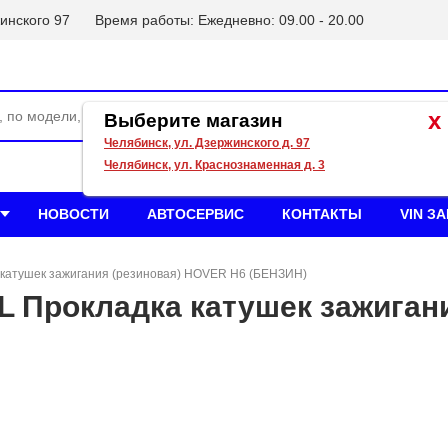
инского 97
Время работы: Ежедневно: 09.00 - 20.00
x
Выберите магазин
Челябинск, ул. Дзержинского д. 97
Челябинск, ул. Краснознаменная д. 3
НОВОСТИ
АВТОСЕРВИС
КОНТАКТЫ
VIN З
 катушек зажигания (резиновая) HOVER H6 (БЕНЗИН)
 Прокладка катушек зажигани