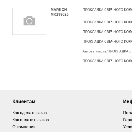
ПРОКЛАДКА СВЕЧНОГО КО
MARKON
MK299026
ПРОКЛАДКА СВЕЧНОГО КО
ПРОКЛАДКА СВЕЧНОГО КО
ПРОКЛАДКА СВЕЧНОГО КО
Автозапчасть/ПРОКЛАДКА 
ПРОКЛАДКА СВЕЧНОГО КО
Клиентам
Ин
Как сделать заказ
Пол
Как оплатить заказ
Гара
О компании
Усло