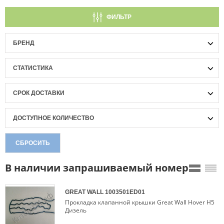
ФИЛЬТР
БРЕНД
СТАТИСТИКА
СРОК ДОСТАВКИ
ДОСТУПНОЕ КОЛИЧЕСТВО
СБРОСИТЬ
В наличии запрашиваемый номер
GREAT WALL
1003501ED01
Прокладка клапанной крышки Great Wall Hover H5
Дизель