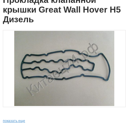
крышки Great Wall Hover H5
Дизель
показать еще