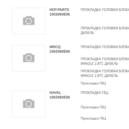
HOT-PARTS
1002060E06
ПРОКЛАДКА ГОЛОВКИ БЛОКА
ДИЗЕЛЬ
WHCQ
1002060E06
ПРОКЛАДКА ГОЛОВКИ БЛОКА
WINGLE 2.8TC ДИЗЕЛЬ
ПРОКЛАДКА ГОЛОВКИ БЛОКА
WINGLE 2.8TC ДИЗЕЛЬ
Прокладка ГБЦ
ПРОКЛАДКА ГБЦ
HAVAL
1002060E06
Прокладка ГБЦ
Прокладка ГБЦ