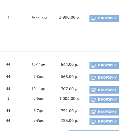
3 990.00
На складе
р.
1
В КОРЗИНУ
644.00
10-11дн.
р.
44
В КОРЗИНУ
666.00
7-8дн.
р.
44
В КОРЗИНУ
707.00
10-11дн.
р.
44
В КОРЗИНУ
1 004.00
5-6дн.
р.
1
В КОРЗИНУ
751.00
6-7дн.
р.
44
В КОРЗИНУ
725.00
7-8дн.
р.
44
В КОРЗИНУ