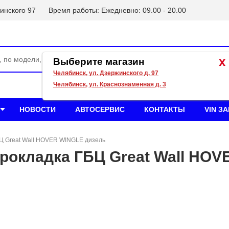
инского 97
Время работы: Ежедневно: 09.00 - 20.00
x
Выберите магазин
Челябинск, ул. Дзержинского д. 97
Челябинск, ул. Краснознаменная д. 3
НОВОСТИ
АВТОСЕРВИС
КОНТАКТЫ
VIN З
БЦ Great Wall HOVER WINGLE дизель
рокладка ГБЦ Great Wall HOV