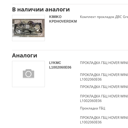
В наличии аналоги
KIMIKO
KPDHOVERDKM
Аналоги
ПРОКЛАДКА ГБЦ HOVER WIN
LYKMC
L1002060E06
ПРОКЛАДКА ГБЦ HOVER WIN
L1002060E06
ПРОКЛАДКА ГБЦ HOVER WIN
ПРОКЛАДКА ГБЦ HOVER WIN
L1002060E06
Прокладка ГБЦ
ПРОКЛАДКА ГБЦ HOVER WIN
L1002060E06