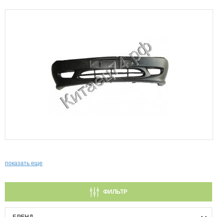
показать еще
ФИЛЬТР