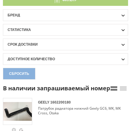
ФИЛЬТР
БРЕНД
СТАТИСТИКА
СРОК ДОСТАВКИ
ДОСТУПНОЕ КОЛИЧЕСТВО
СБРОСИТЬ
В наличии запрашиваемый номер
GEELY
1602200180
Патрубок радиатора нижний Geely GC6, MK, MK
Cross, Otaka