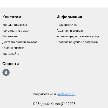
Клиентам
Информация
Как сделать заказ
Политика ОПД
Как оплатить заказ
Гарантия и возврат
О компании
Условия предоставления услуг
Доставка онлайн-заказов
Правила бонусной программы
Онлайн визитка
Карта сайта
Соцсети
Разработано в
parts-soft.ru
© "Бодрый Китаец74" 2026