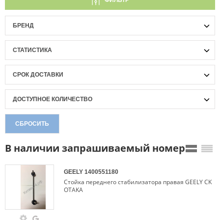
ФИЛЬТР
БРЕНД
СТАТИСТИКА
СРОК ДОСТАВКИ
ДОСТУПНОЕ КОЛИЧЕСТВО
СБРОСИТЬ
В наличии запрашиваемый номер
GEELY
1400551180
Стойка переднего стабилизатора правая GEELY CK
OTAKA