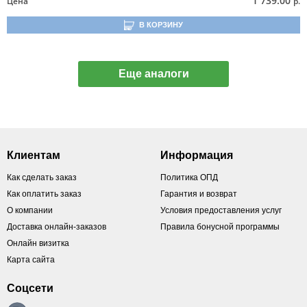
1 739.00
Цена
р.
В КОРЗИНУ
Еще аналоги
Клиентам
Информация
Как сделать заказ
Политика ОПД
Как оплатить заказ
Гарантия и возврат
О компании
Условия предоставления услуг
Доставка онлайн-заказов
Правила бонусной программы
Онлайн визитка
Карта сайта
Соцсети