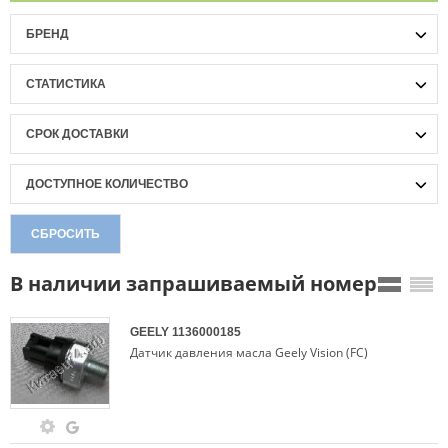
БРЕНД
СТАТИСТИКА
СРОК ДОСТАВКИ
ДОСТУПНОЕ КОЛИЧЕСТВО
СБРОСИТЬ
В наличии запрашиваемый номер
GEELY
1136000185
Датчик давления масла Geely Vision (FC)