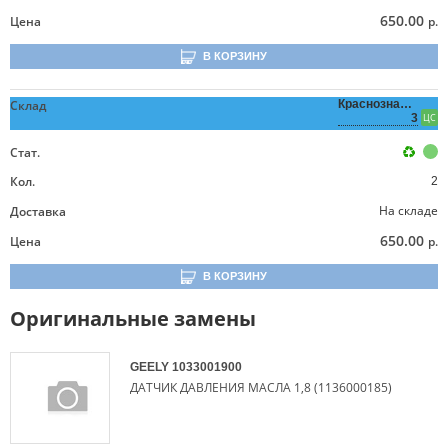
650.00
Цена
р.
В КОРЗИНУ
Склад
Краснознаменная,
3
ЦС
Стат.
Кол.
2
На складе
Доставка
650.00
Цена
р.
В КОРЗИНУ
Оригинальные замены
GEELY
1033001900
ДАТЧИК ДАВЛЕНИЯ МАСЛА 1,8 (1136000185)