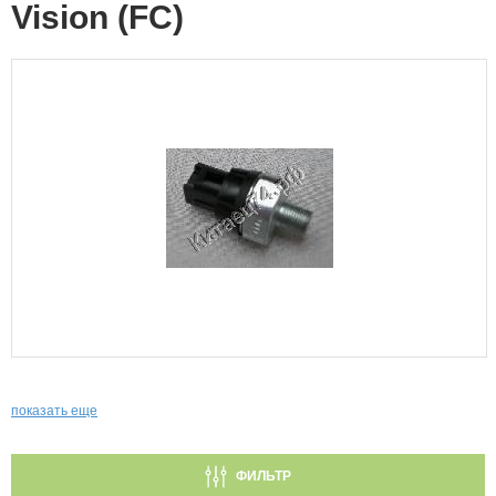
Vision (FC)
показать еще
ФИЛЬТР