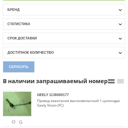
БРЕНД
СТАТИСТИКА
СРОК ДОСТАВКИ
ДОСТУПНОЕ КОЛИЧЕСТВО
СБРОСИТЬ
В наличии запрашиваемый номер
GEELY
1136000177
Провод зажигания высоковольтный 1 цилиндра
Geely Vision (FC)