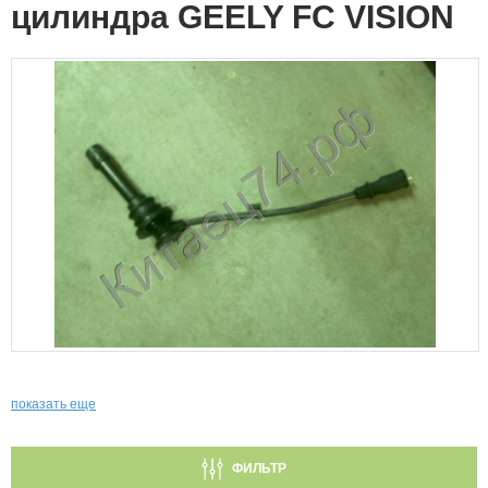
цилиндра GEELY FC VISION
показать еще
ФИЛЬТР