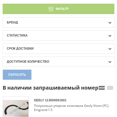
ФИЛЬТР
БРЕНД
СТАТИСТИКА
СРОК ДОСТАВКИ
ДОСТУПНОЕ КОЛИЧЕСТВО
СБРОСИТЬ
В наличии запрашиваемый номер
GEELY
113600001601
Полукольцо упорное коленвала Geely Vision (FC),
Emgrand 1.5