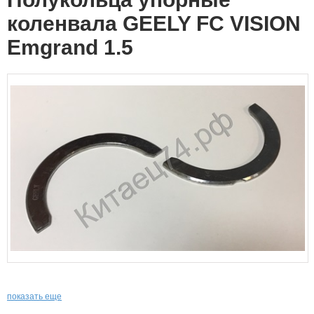
коленвала GEELY FC VISION
Emgrand 1.5
показать еще