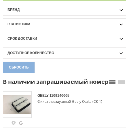
БРЕНД
СТАТИСТИКА
СРОК ДОСТАВКИ
ДОСТУПНОЕ КОЛИЧЕСТВО
СБРОСИТЬ
В наличии запрашиваемый номер
GEELY
1109140005
Фильтр воздушный Geely Otaka (CK-1)