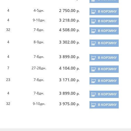
2 750.00
4-5дн.
р.
4
В КОРЗИНУ
3 218.00
9-10дн.
р.
4
В КОРЗИНУ
4 508.00
7-8дн.
р.
32
В КОРЗИНУ
3 302.00
8-9дн.
р.
4
В КОРЗИНУ
3 899.00
7-8дн.
р.
4
В КОРЗИНУ
4 104.00
27-28дн.
р.
7
В КОРЗИНУ
3 171.00
7-8дн.
р.
23
В КОРЗИНУ
3 899.00
7-8дн.
р.
4
В КОРЗИНУ
3 975.00
9-10дн.
р.
32
В КОРЗИНУ