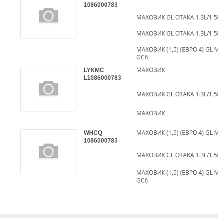
1086000783
МАХОВИК GL OTAKA 1.3L/1.5L
МАХОВИК GL OTAKA 1.3L/1.5L
МАХОВИК (1,5) (ЕВРО 4) GL 
GC6
МАХОВИК
LYKMC
L1086000783
МАХОВИК GL OTAKA 1.3L/1.5L
МАХОВИК
WHCQ
1086000783
МАХОВИК GL OTAKA 1.3L/1.5L
МАХОВИК (1,5) (ЕВРО 4) GL 
GC6