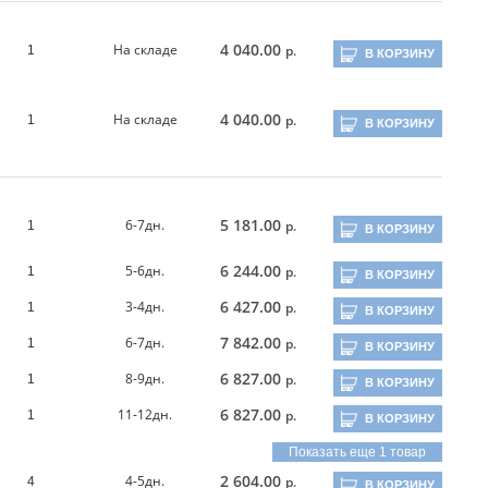
4 040.00
На складе
р.
1
В КОРЗИНУ
4 040.00
На складе
р.
1
В КОРЗИНУ
5 181.00
6-7дн.
р.
1
В КОРЗИНУ
6 244.00
5-6дн.
р.
1
В КОРЗИНУ
6 427.00
3-4дн.
р.
1
В КОРЗИНУ
7 842.00
6-7дн.
р.
1
В КОРЗИНУ
6 827.00
8-9дн.
р.
1
В КОРЗИНУ
6 827.00
11-12дн.
р.
1
В КОРЗИНУ
Показать еще 1 товар
2 604.00
4-5дн.
р.
4
В КОРЗИНУ