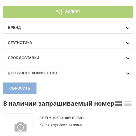
ФИЛЬТР
БРЕНД
СТАТИСТИКА
СРОК ДОСТАВКИ
ДОСТУПНОЕ КОЛИЧЕСТВО
СБРОСИТЬ
В наличии запрашиваемый номер
GEELY
106801005100601
Ручка внутренняя левая