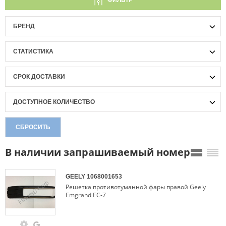
ФИЛЬТР
БРЕНД
СТАТИСТИКА
СРОК ДОСТАВКИ
ДОСТУПНОЕ КОЛИЧЕСТВО
СБРОСИТЬ
В наличии запрашиваемый номер
GEELY
1068001653
Решетка противотуманной фары правой Geely
Emgrand EC-7