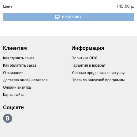
745.00
Цена
р.
В КОРЗИНУ
Клиентам
Информация
Как сделать заказ
Политика ОПД
Как оплатить заказ
Гарантия и возврат
О компании
Условия предоставления услуг
Доставка онлайн-заказов
Правила бонусной программы
Онлайн визитка
Карта сайта
Соцсети