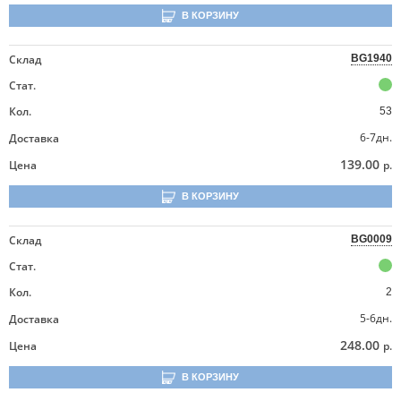
В КОРЗИНУ
Склад
BG1940
Стат.
Кол.
53
6-7дн.
Доставка
139.00
Цена
р.
В КОРЗИНУ
Склад
BG0009
Стат.
Кол.
2
5-6дн.
Доставка
248.00
Цена
р.
В КОРЗИНУ