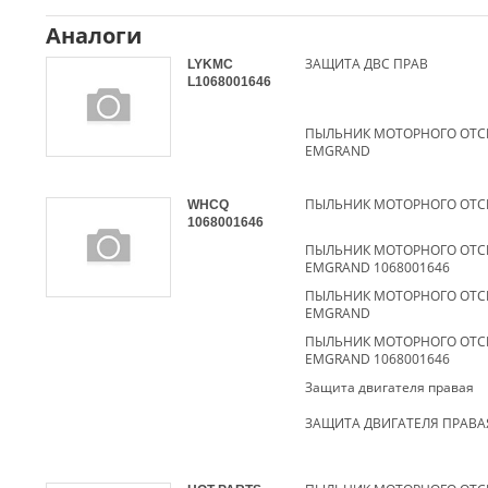
Аналоги
ЗАЩИТА ДВС ПРАВ
LYKMC
L1068001646
ПЫЛЬНИК МОТОРНОГО ОТС
EMGRAND
WHCQ
1068001646
ПЫЛЬНИК МОТОРНОГО ОТС
EMGRAND 1068001646
ПЫЛЬНИК МОТОРНОГО ОТС
EMGRAND
ПЫЛЬНИК МОТОРНОГО ОТС
EMGRAND 1068001646
Защита двигателя правая
ЗАЩИТА ДВИГАТЕЛЯ ПРАВА