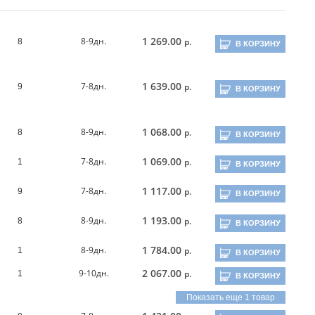
1 269.00
8-9дн.
р.
8
В КОРЗИНУ
1 639.00
7-8дн.
р.
9
В КОРЗИНУ
1 068.00
8-9дн.
р.
8
В КОРЗИНУ
1 069.00
7-8дн.
р.
1
В КОРЗИНУ
1 117.00
7-8дн.
р.
9
В КОРЗИНУ
1 193.00
8-9дн.
р.
8
В КОРЗИНУ
1 784.00
8-9дн.
р.
1
В КОРЗИНУ
2 067.00
9-10дн.
р.
1
В КОРЗИНУ
Показать еще 1 товар