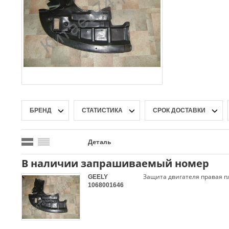
БРЕНД
СТАТИСТИКА
СРОК ДОСТАВКИ
Деталь
В наличии запрашиваемый номер
GEELY
1068001646