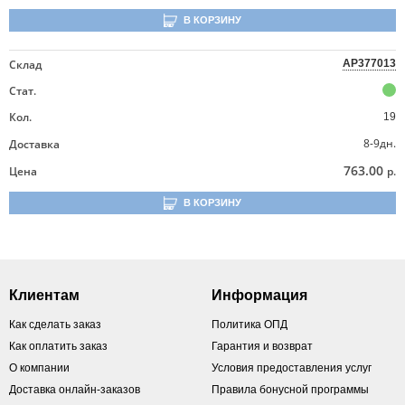
В КОРЗИНУ
Склад
AP377013
Стат.
Кол.
19
8-9дн.
Доставка
763.00
Цена
р.
В КОРЗИНУ
Клиентам
Информация
Как сделать заказ
Политика ОПД
Как оплатить заказ
Гарантия и возврат
О компании
Условия предоставления услуг
Доставка онлайн-заказов
Правила бонусной программы