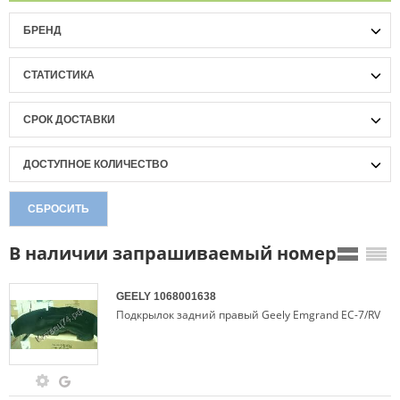
БРЕНД
СТАТИСТИКА
СРОК ДОСТАВКИ
ДОСТУПНОЕ КОЛИЧЕСТВО
СБРОСИТЬ
В наличии запрашиваемый номер
GEELY
1068001638
Подкрылок задний правый Geely Emgrand EC-7/RV