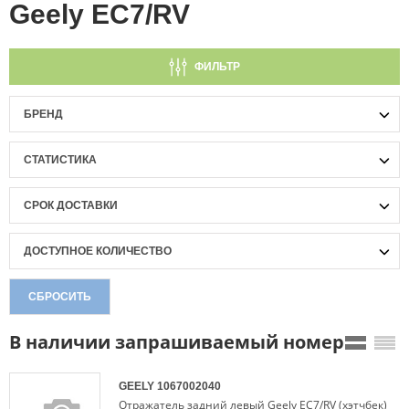
Geely EC7/RV
ФИЛЬТР
БРЕНД
СТАТИСТИКА
СРОК ДОСТАВКИ
ДОСТУПНОЕ КОЛИЧЕСТВО
СБРОСИТЬ
В наличии запрашиваемый номер
GEELY
1067002040
Отражатель задний левый Geely EC7/RV (хэтчбек)