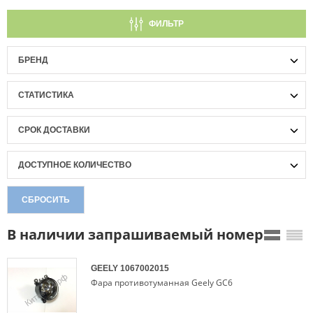
ФИЛЬТР
БРЕНД
СТАТИСТИКА
СРОК ДОСТАВКИ
ДОСТУПНОЕ КОЛИЧЕСТВО
СБРОСИТЬ
В наличии запрашиваемый номер
GEELY
1067002015
Фара противотуманная Geely GC6