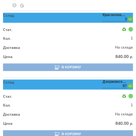
Склад
Краснознаменная,
3
ЦС
Стат.
Кол.
1
На складе
Доставка
840.00
Цена
р.
В КОРЗИНУ
Склад
Дзержинского,
97
ЦС
Стат.
Кол.
1
На складе
Доставка
840.00
Цена
р.
В КОРЗИНУ