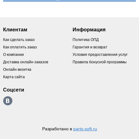
Клиентам
Информация
Как сделать заказ
Политика ОПД
Как оплатить заказ
Гарантия и возврат
О компании
Условия предоставления услуг
Доставка онлайн-заказов
Правила бонусной программы
Онлайн визитка
Карта сайта
Соцсети
Разработано в
parts-soft.ru