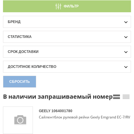
ФИЛЬТР
БРЕНД
СТАТИСТИКА
СРОК ДОСТАВКИ
ДОСТУПНОЕ КОЛИЧЕСТВО
СБРОСИТЬ
В наличии запрашиваемый номер
GEELY
1064001780
Сайлентблок рулевой рейки Geely Emgrand EC-7/RV