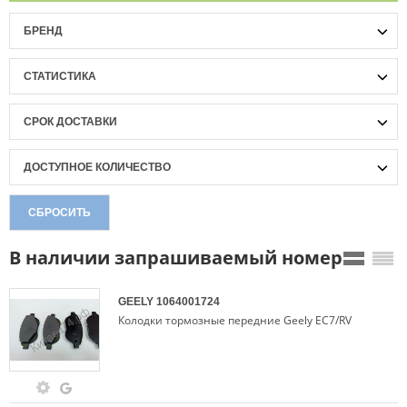
БРЕНД
СТАТИСТИКА
СРОК ДОСТАВКИ
ДОСТУПНОЕ КОЛИЧЕСТВО
СБРОСИТЬ
В наличии запрашиваемый номер
GEELY
1064001724
Колодки тормозные передние Geely EC7/RV