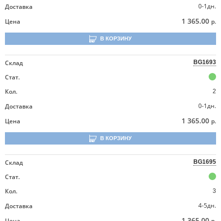
0-1дн.
Доставка
1 365.00
Цена
р.
В КОРЗИНУ
Склад
BG1693
Стат.
Кол.
2
0-1дн.
Доставка
1 365.00
Цена
р.
В КОРЗИНУ
Склад
BG1695
Стат.
Кол.
3
4-5дн.
Доставка
1 365.00
Цена
р.