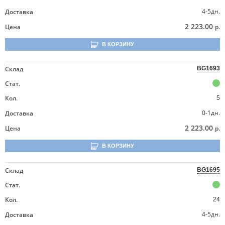
4-5дн.
Доставка
2 223.00
Цена
р.
В КОРЗИНУ
Склад
BG1693
Стат.
Кол.
5
0-1дн.
Доставка
2 223.00
Цена
р.
В КОРЗИНУ
Склад
BG1695
Стат.
Кол.
24
4-5дн.
Доставка