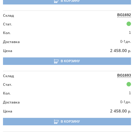
В КОРЗИНУ
Склад
BG1692
Стат.
Кол.
1
0-1дн.
Доставка
2 458.00
Цена
р.
В КОРЗИНУ
Склад
BG1693
Стат.
Кол.
1
0-1дн.
Доставка
2 458.00
Цена
р.
В КОРЗИНУ