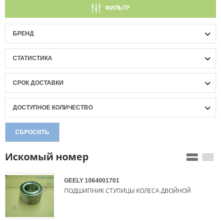
ФИЛЬТР
БРЕНД
СТАТИСТИКА
СРОК ДОСТАВКИ
ДОСТУПНОЕ КОЛИЧЕСТВО
СБРОСИТЬ
Искомый номер
GEELY
1064001701
ПОДШИПНИК СТУПИЦЫ КОЛЕСА ДВОЙНОЙ