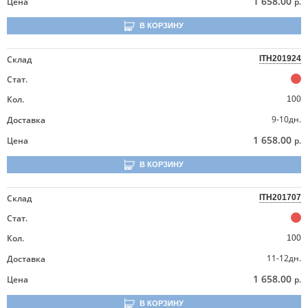
1 658.00
Цена
р.
В КОРЗИНУ
Склад
ITH201924
Стат.
Кол.
100
9-10дн.
Доставка
1 658.00
Цена
р.
В КОРЗИНУ
Склад
ITH201707
Стат.
Кол.
100
11-12дн.
Доставка
1 658.00
Цена
р.
В КОРЗИНУ