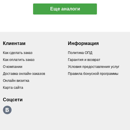
Еще аналоги
Клиентам
Информация
Как сделать заказ
Политика ОПД
Как оплатить заказ
Гарантия и возврат
О компании
Условия предоставления услуг
Доставка онлайн-заказов
Правила бонусной программы
Онлайн визитка
Карта сайта
Соцсети