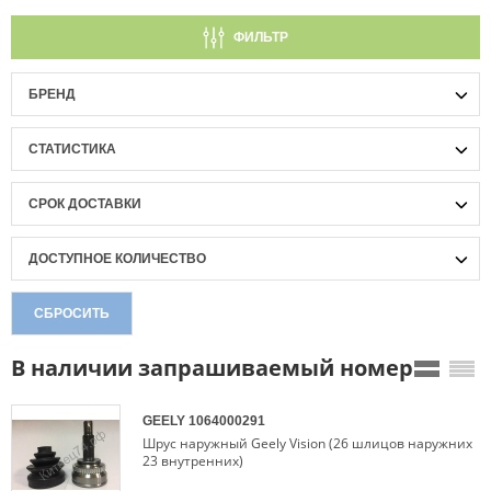
ФИЛЬТР
БРЕНД
СТАТИСТИКА
СРОК ДОСТАВКИ
ДОСТУПНОЕ КОЛИЧЕСТВО
СБРОСИТЬ
В наличии запрашиваемый номер
GEELY
1064000291
Шрус наружный Geely Vision (26 шлицов наружних
23 внутренних)