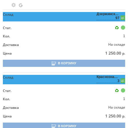
Склад
Дзержинского,
97
ЦС
Стат.
Кол.
1
На складе
Доставка
1 250.00
Цена
р.
В КОРЗИНУ
Склад
Краснознаменная,
3
ЦС
Стат.
Кол.
1
На складе
Доставка
1 250.00
Цена
р.
В КОРЗИНУ