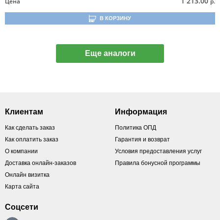
1 213.00
Цена
р.
В КОРЗИНУ
Еще аналоги
Клиентам
Информация
Как сделать заказ
Политика ОПД
Как оплатить заказ
Гарантия и возврат
О компании
Условия предоставления услуг
Доставка онлайн-заказов
Правила бонусной программы
Онлайн визитка
Карта сайта
Соцсети