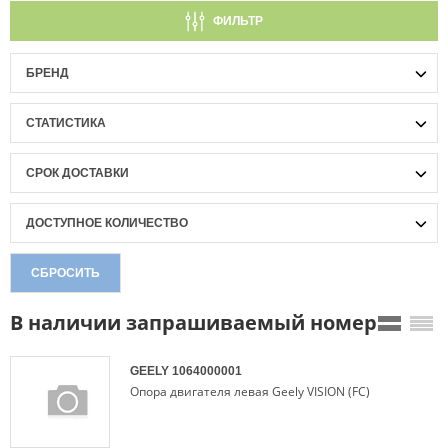
ФИЛЬТР
БРЕНД
СТАТИСТИКА
СРОК ДОСТАВКИ
ДОСТУПНОЕ КОЛИЧЕСТВО
СБРОСИТЬ
В наличии запрашиваемый номер
GEELY
1064000001
Опора двигателя левая Geely VISION (FC)