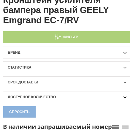
бампера правый GEELY
Emgrand EC-7/RV
ФИЛЬТР
БРЕНД
СТАТИСТИКА
СРОК ДОСТАВКИ
ДОСТУПНОЕ КОЛИЧЕСТВО
СБРОСИТЬ
В наличии запрашиваемый номер