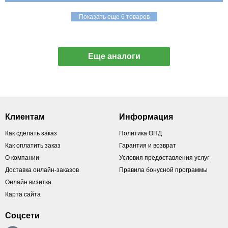
Показать еще 6 товаров
Еще аналоги
Клиентам
Информация
Как сделать заказ
Политика ОПД
Как оплатить заказ
Гарантия и возврат
О компании
Условия предоставления услуг
Доставка онлайн-заказов
Правила бонусной программы
Онлайн визитка
Карта сайта
Соцсети