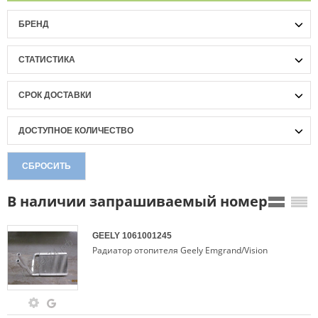
БРЕНД
СТАТИСТИКА
СРОК ДОСТАВКИ
ДОСТУПНОЕ КОЛИЧЕСТВО
СБРОСИТЬ
В наличии запрашиваемый номер
GEELY
1061001245
Радиатор отопителя Geely Emgrand/Vision